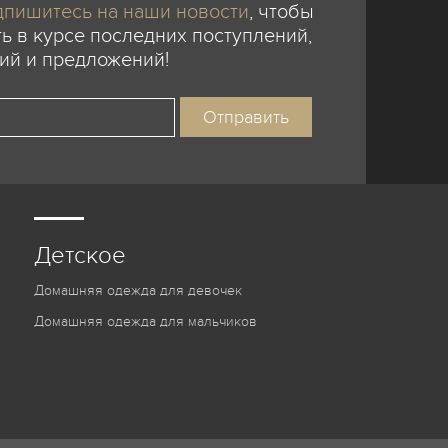
пишитесь на наши новости
, чтобы
ь в курсе последних поступлений,
ий и предложений!
Детское
Домашняя одежда для девочек
Домашняя одежда для мальчиков