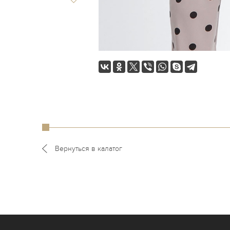
Вернуться в калатог