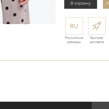
К
Российские
Быстрая
размеры
доставка