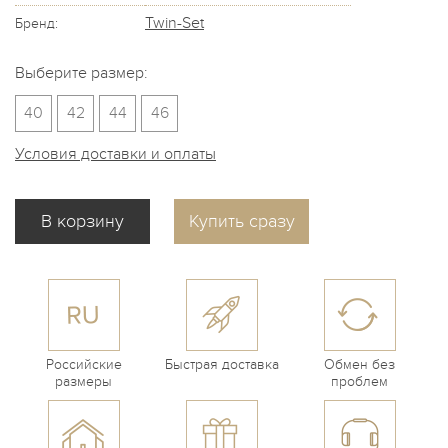
Twin-Set
Бренд:
Выберите размер:
40
42
44
46
Условия доставки и оплаты
Купить сразу
Российские
Быстрая доставка
Обмен без
размеры
проблем