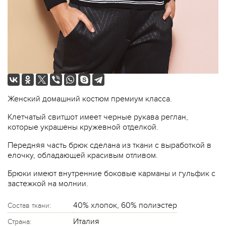
Женский домашний костюм премиум класса.
Клетчатый свитшот имеет черные рукава реглан,
которые украшены кружевной отделкой.
Передняя часть брюк сделана из ткани с выработкой в
елочку, обладающей красивым отливом.
Брюки имеют внутренние боковые карманы и гульфик с
застежкой на молнии.
40% хлопок, 60% полиэстер
Состав ткани:
Италия
Страна: