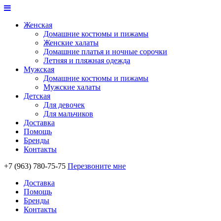
Женская
Домашние костюмы и пижамы
Женские халаты
Домашние платья и ночные сорочки
Летняя и пляжная одежда
Мужская
Домашние костюмы и пижамы
Мужские халаты
Детская
Для девочек
Для мальчиков
Доставка
Помощь
Бренды
Контакты
+7 (963) 780-75-75
Перезвоните мне
Доставка
Помощь
Бренды
Контакты