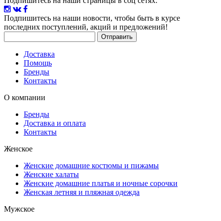
Подпишитесь на наши страницы в соц сетях:
Подпишитесь на наши новости
, чтобы быть в курсе
последних поступлений, акций и предложений!
Доставка
Помощь
Бренды
Контакты
О компании
Бренды
Доставка и оплата
Контакты
Женское
Женские домашние костюмы и пижамы
Женские халаты
Женские домашние платья и ночные сорочки
Женская летняя и пляжная одежда
Мужское