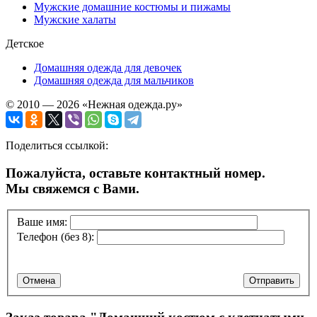
Мужские домашние костюмы и пижамы
Мужские халаты
Детское
Домашняя одежда для девочек
Домашняя одежда для мальчиков
© 2010 — 2026 «Нежная одежда.ру»
Поделиться ссылкой:
Пожалуйста, оставьте контактный номер.
Мы свяжемся с Вами.
Ваше имя:
Телефон (без 8):
Отмена
Отправить