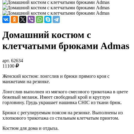
Домашний костюм с
клетчатыми брюками Admas
арт.
62634
11100
Женский костюм: лонгслив и брюки прямого кроя с
манжетами на резинке.
Лонгслив выполнен из мягкого смесового трикотажа в цвете
бежевый меланж. Имеет свободный крой и круглую
горловину. Грудь украшает нашивка CHIC из ткани брюк.
Брюки с регулируемым поясом на резинке.
Выполнены из
хлопкового трикотажа со стильным клетчатым принтом.
Костюм для дома и отдыха.