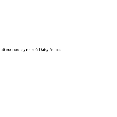
й костюм с уточкой Daisy Admas