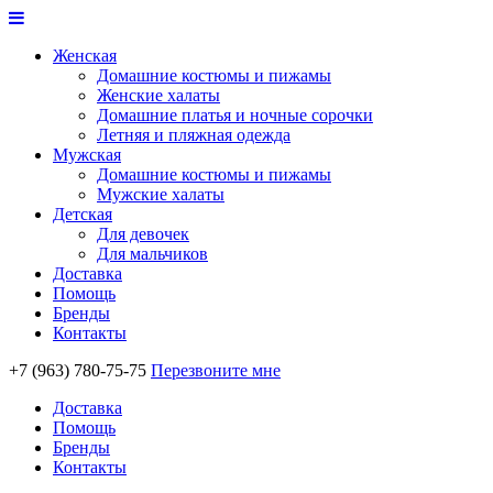
Женская
Домашние костюмы и пижамы
Женские халаты
Домашние платья и ночные сорочки
Летняя и пляжная одежда
Мужская
Домашние костюмы и пижамы
Мужские халаты
Детская
Для девочек
Для мальчиков
Доставка
Помощь
Бренды
Контакты
+7 (963) 780-75-75
Перезвоните мне
Доставка
Помощь
Бренды
Контакты