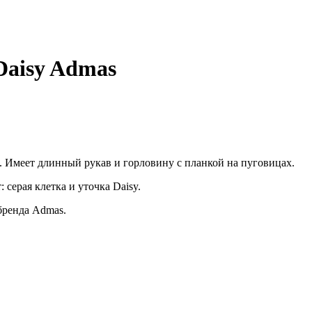
Daisy Admas
. Имеет длинный рукав и горловину с планкой на пуговицах.
серая клетка и уточка Daisy.
бренда Admas.