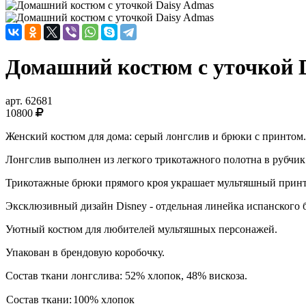
Домашний костюм с уточкой 
арт.
62681
10800
Женский костюм для дома: серый лонгслив и брюки с принтом.
Лонгслив выполнен из легкого трикотажного полотна в рубчик
Трикотажные брюки прямого кроя украшает мультяшный принт: 
Эксклюзивный дизайн Disney - отдельная линейка испанского 
Уютный костюм для любителей мультяшных персонажей.
Упакован в брендовую коробочку.
Состав ткани лонгслива: 52% хлопок, 48% вискоза.
Состав ткани:
100% хлопок