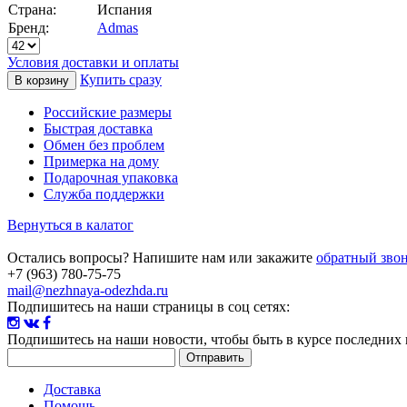
Страна:
Испания
Бренд:
Admas
Условия доставки и оплаты
Купить сразу
Российские размеры
Быстрая доставка
Обмен без проблем
Примерка на дому
Подарочная упаковка
Служба поддержки
Вернуться в калатог
Остались вопросы? Напишите нам или закажите
обратный зво
+7 (963) 780-75-75
mail@nezhnaya-odezhda.ru
Подпишитесь на наши страницы в соц сетях:
Подпишитесь на наши новости
, чтобы быть в курсе последних
Доставка
Помощь