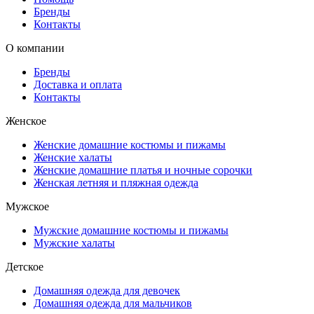
Бренды
Контакты
О компании
Бренды
Доставка и оплата
Контакты
Женское
Женские домашние костюмы и пижамы
Женские халаты
Женские домашние платья и ночные сорочки
Женская летняя и пляжная одежда
Мужское
Мужские домашние костюмы и пижамы
Мужские халаты
Детское
Домашняя одежда для девочек
Домашняя одежда для мальчиков