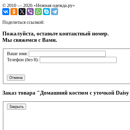
© 2010 — 2026 «Нежная одежда.ру»
Поделиться ссылкой:
Пожалуйста, оставьте контактный номер.
Мы свяжемся с Вами.
Ваше имя:
Телефон (без 8):
Отмена
Заказ товара "
Домашний костюм с уточкой Daisy
Закрыть