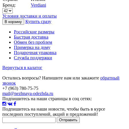
Бренд:
Verdiani
Условия доставки и оплаты
Купить сразу
Российские размеры
Быстрая доставка
Обмен без проблем
Примерка на дому
Подарочная упаковка
Служба поддержки
Вернуться в калатог
Остались вопросы? Напишите нам или закажите
обратный
звонок
+7 (963) 780-75-75
mail@nezhnaya-odezhda.ru
Подпишитесь на наши страницы в соц сетях:
Подпишитесь на наши новости
, чтобы быть в курсе
последних поступлений, акций и предложений!