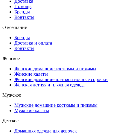
Доставка
Помощь
Бренды
Контакты
О компании
Бренды
Доставка и оплата
Контакты
Женское
Женские домашние костюмы и пижамы
Женские халаты
Женские домашние платья и ночные сорочки
Женская летняя и пляжная одежда
Мужское
Мужские домашние костюмы и пижамы
Мужские халаты
Детское
Домашняя одежда для девочек