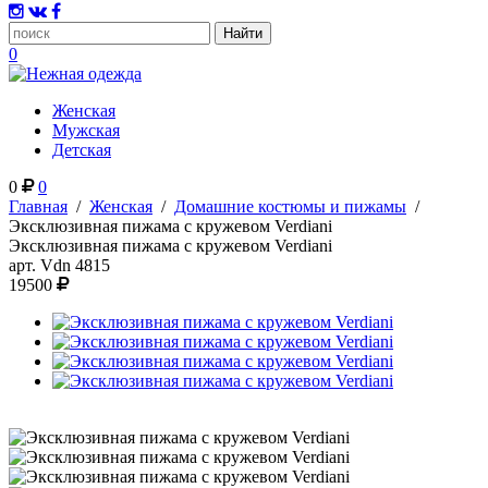
0
Женская
Мужская
Детская
0
0
Главная
/
Женская
/
Домашние костюмы и пижамы
/
Эксклюзивная пижама с кружевом Verdiani
Эксклюзивная пижама с кружевом Verdiani
арт.
Vdn 4815
19500