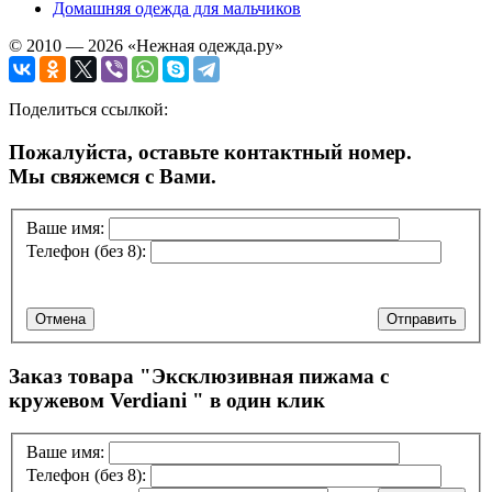
Домашняя одежда для мальчиков
© 2010 — 2026 «Нежная одежда.ру»
Поделиться ссылкой:
Пожалуйста, оставьте контактный номер.
Мы свяжемся с Вами.
Ваше имя:
Телефон (без 8):
Отмена
Отправить
Заказ товара "
Эксклюзивная пижама с
кружевом Verdiani
" в один клик
Ваше имя:
Телефон (без 8):