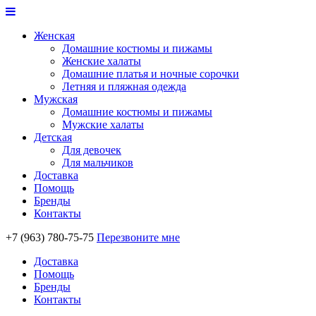
Женская
Домашние костюмы и пижамы
Женские халаты
Домашние платья и ночные сорочки
Летняя и пляжная одежда
Мужская
Домашние костюмы и пижамы
Мужские халаты
Детская
Для девочек
Для мальчиков
Доставка
Помощь
Бренды
Контакты
+7 (963) 780-75-75
Перезвоните мне
Доставка
Помощь
Бренды
Контакты