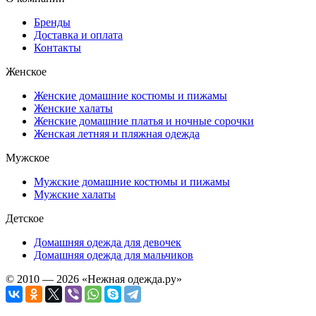
Бренды
Доставка и оплата
Контакты
Женское
Женские домашние костюмы и пижамы
Женские халаты
Женские домашние платья и ночные сорочки
Женская летняя и пляжная одежда
Мужское
Мужские домашние костюмы и пижамы
Мужские халаты
Детское
Домашняя одежда для девочек
Домашняя одежда для мальчиков
© 2010 — 2026 «Нежная одежда.ру»