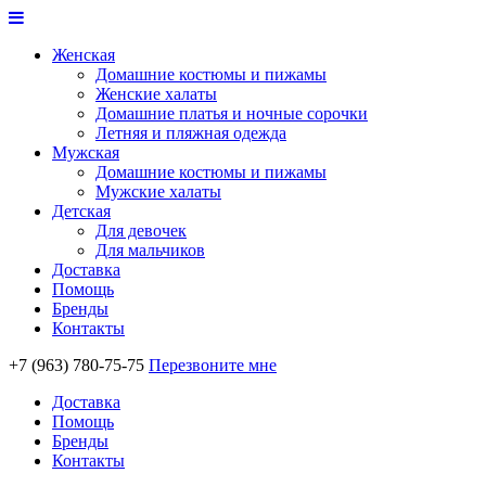
Женская
Домашние костюмы и пижамы
Женские халаты
Домашние платья и ночные сорочки
Летняя и пляжная одежда
Мужская
Домашние костюмы и пижамы
Мужские халаты
Детская
Для девочек
Для мальчиков
Доставка
Помощь
Бренды
Контакты
+7 (963) 780-75-75
Перезвоните мне
Доставка
Помощь
Бренды
Контакты