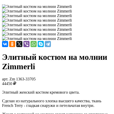
Элитный костюм на молнии
Zimmerli
арт.
Zm 1363-33705
44450
Элитный женский костюм кремового цвета.
Сделан из натурального хлопка высшего качества, ткань
French Terry - гладкая снаружи и петельчатая внутри.