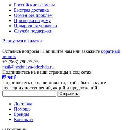
Российские размеры
Быстрая доставка
Обмен без проблем
Примерка на дому
Подарочная упаковка
Служба поддержки
Вернуться в калатог
Остались вопросы? Напишите нам или закажите
обратный
звонок
+7 (963) 780-75-75
mail@nezhnaya-odezhda.ru
Подпишитесь на наши страницы в соц сетях:
Подпишитесь на наши новости
, чтобы быть в курсе
последних поступлений, акций и предложений!
Доставка
Помощь
Бренды
Контакты
О компании