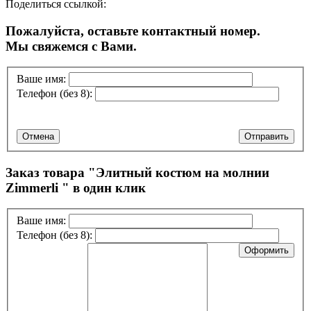
Поделиться ссылкой:
Пожалуйста, оставьте контактный номер.
Мы свяжемся с Вами.
Ваше имя:
Телефон (без 8):
Отмена
Отправить
Заказ товара "
Элитный костюм на молнии
Zimmerli
" в один клик
Ваше имя:
Телефон (без 8):
Оформить