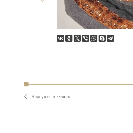
Вернуться в калатог