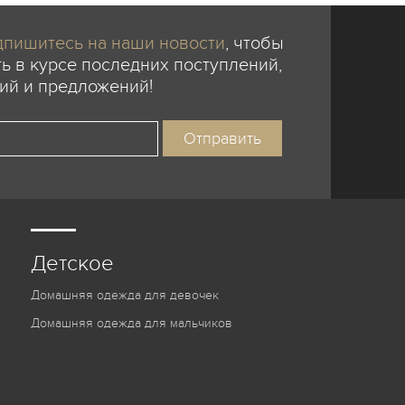
пишитесь на наши новости
, чтобы
ь в курсе последних поступлений,
ий и предложений!
Детское
Домашняя одежда для девочек
Домашняя одежда для мальчиков