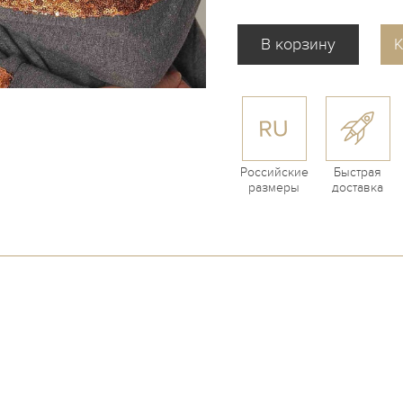
К
Российские
Быстрая
размеры
доставка