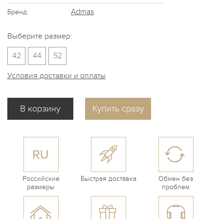
Admas
Бренд:
Выберите размер:
42
44
52
Условия доставки и оплаты
Купить сразу
Российские
Быстрая доставка
Обмен без
размеры
проблем