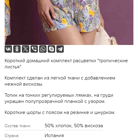
Короткий домашний комплект расцветки "тропические
листья".
Комплект сделан из легкой ткани с добавлением
нежной вискозы.
Топик на тонких регулируемых лямках, на груди
украшен полупрозрачной планкой с узором.
Короткие шорты с поясом на резинке и шнурком.
50% хлопок, 50% вискоза
Состав ткани:
Испания
Страна: