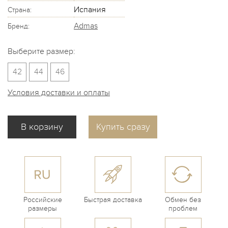
Испания
Страна:
Admas
Бренд:
Выберите размер:
42
44
46
Условия доставки и оплаты
Купить сразу
Российские
Быстрая доставка
Обмен без
размеры
проблем