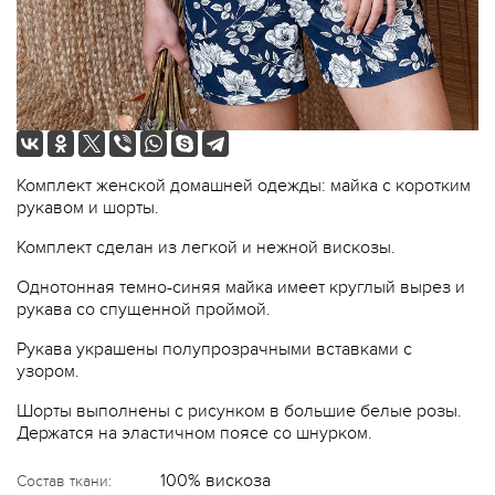
Комплект женской домашней одежды: майка с коротким
рукавом и шорты.
Комплект сделан из легкой и нежной вискозы.
Однотонная темно-синяя майка имеет круглый вырез и
рукава со спущенной проймой.
Рукава украшены полупрозрачными вставками с
узором.
Шорты выполнены с рисунком в большие белые розы.
Держатся на эластичном поясе со шнурком.
100% вискоза
Состав ткани: