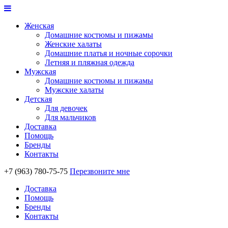
Женская
Домашние костюмы и пижамы
Женские халаты
Домашние платья и ночные сорочки
Летняя и пляжная одежда
Мужская
Домашние костюмы и пижамы
Мужские халаты
Детская
Для девочек
Для мальчиков
Доставка
Помощь
Бренды
Контакты
+7 (963) 780-75-75
Перезвоните мне
Доставка
Помощь
Бренды
Контакты