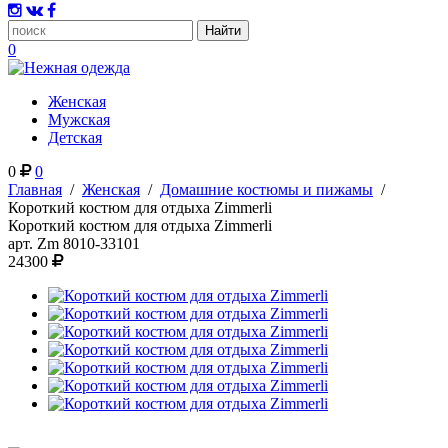
0
Женская
Мужская
Детская
0
0
Главная
/
Женская
/
Домашние костюмы и пижамы
/
Короткий костюм для отдыха Zimmerli
Короткий костюм для отдыха Zimmerli
арт.
Zm 8010-33101
24300