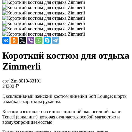
Короткий костюм для отдыха
Zimmerli
арт.
Zm 8010-33101
24300
Эксклюзивный женский костюм линейки Soft Lounge: шорты
и майка с коротким рукавом.
Костюм изготовлен из инновационной экологичной ткани
Tencel (эвкалипт), которая отличается особой мягкостью и
воздухопроницаемостью.