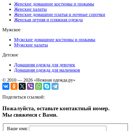
Женские домашние костюмы и пижамы
Женские халаты
Женские домашние платья и ночные сорочки
Женская летняя и пляжная одежда
Мужское
Мужские домашние костюмы и пижамы
Мужские халаты
Детское
Домашняя одежда для девочек
Домашняя одежда для мальчиков
© 2010 — 2026 «Нежная одежда.ру»
Поделиться ссылкой:
Пожалуйста, оставьте контактный номер.
Мы свяжемся с Вами.
Ваше имя: