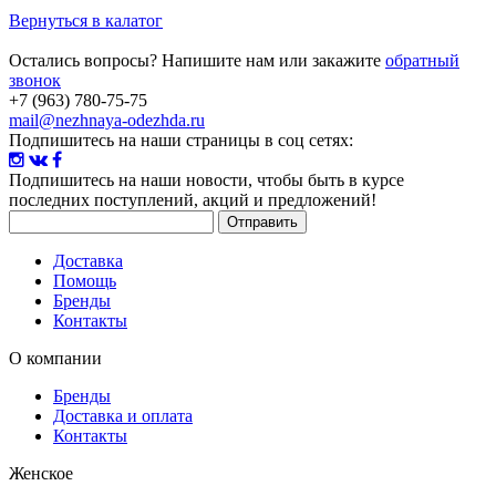
Вернуться в калатог
Остались вопросы? Напишите нам или закажите
обратный
звонок
+7 (963) 780-75-75
mail@nezhnaya-odezhda.ru
Подпишитесь на наши страницы в соц сетях:
Подпишитесь на наши новости
, чтобы быть в курсе
последних поступлений, акций и предложений!
Доставка
Помощь
Бренды
Контакты
О компании
Бренды
Доставка и оплата
Контакты
Женское