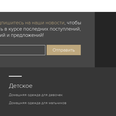
пишитесь на наши новости
, чтобы
ь в курсе последних поступлений,
ий и предложений!
Детское
Домашняя одежда для девочек
Домашняя одежда для мальчиков