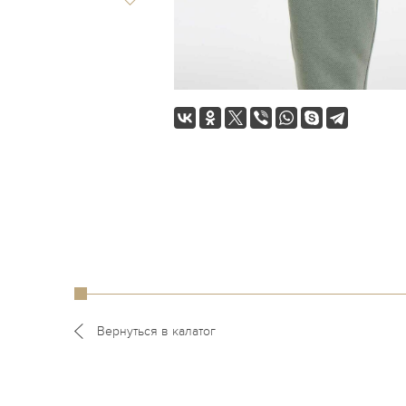
Вернуться в калатог