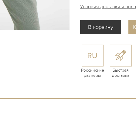
Условия доставки и опл
К
Российские
Быстрая
размеры
доставка