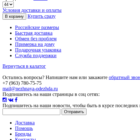
Условия доставки и оплаты
Купить сразу
Российские размеры
Быстрая доставка
Обмен без проблем
Примерка на дому
Подарочная упаковка
Служба поддержки
Вернуться в калатог
Остались вопросы? Напишите нам или закажите
обратный зво
+7 (963) 780-75-75
mail@nezhnaya-odezhda.ru
Подпишитесь на наши страницы в соц сетях:
Подпишитесь на наши новости
, чтобы быть в курсе последних
Доставка
Помощь
Бренды
Контакты