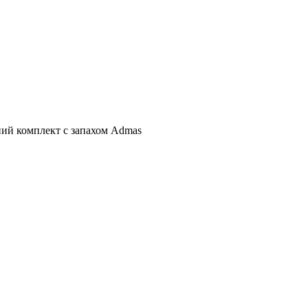
ий комплект с запахом Admas