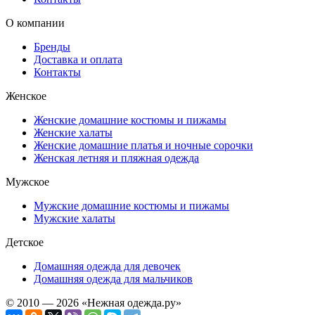
О компании
Бренды
Доставка и оплата
Контакты
Женское
Женские домашние костюмы и пижамы
Женские халаты
Женские домашние платья и ночные сорочки
Женская летняя и пляжная одежда
Мужское
Мужские домашние костюмы и пижамы
Мужские халаты
Детское
Домашняя одежда для девочек
Домашняя одежда для мальчиков
© 2010 — 2026 «Нежная одежда.ру»