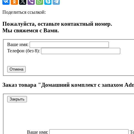
Поделиться ссылкой:
Пожалуйста, оставьте контактный номер.
Мы свяжемся с Вами.
Ваше имя:
Телефон (без 8):
Отмена
Заказ товара "
Домашний комплект с запахом Ad
Закрыть
Ваше имя:
Те