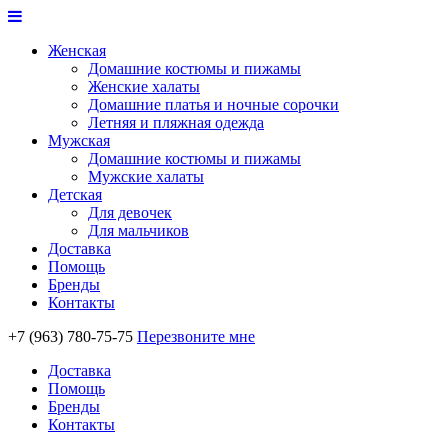
Женская
Домашние костюмы и пижамы
Женские халаты
Домашние платья и ночные сорочки
Летняя и пляжная одежда
Мужская
Домашние костюмы и пижамы
Мужские халаты
Детская
Для девочек
Для мальчиков
Доставка
Помощь
Бренды
Контакты
+7 (963) 780-75-75
Перезвоните мне
Доставка
Помощь
Бренды
Контакты