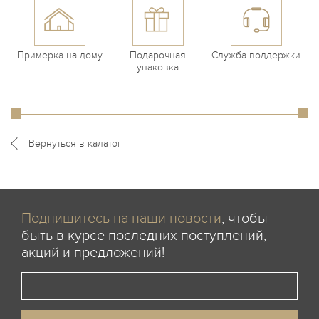
Примерка на дому
Подарочная
Служба поддержки
упаковка
Вернуться в калатог
Подпишитесь на наши новости
, чтобы
быть в курсе последних поступлений,
акций и предложений!