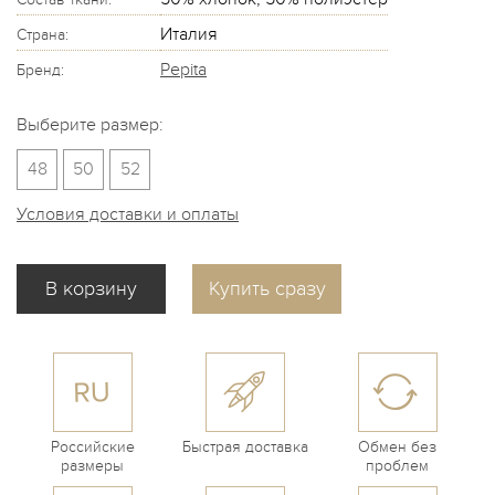
Италия
Страна:
Pepita
Бренд:
Выберите размер:
48
50
52
Условия доставки и оплаты
Купить сразу
Российские
Быстрая доставка
Обмен без
размеры
проблем