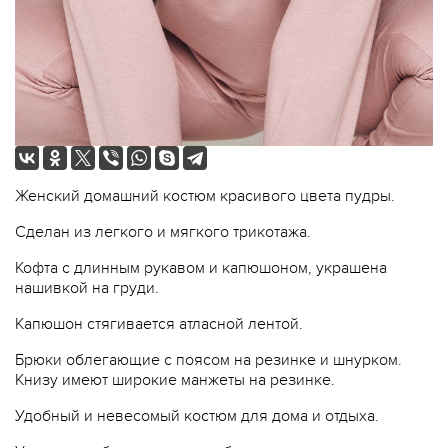
Женский домашний костюм красивого цвета пудры.
Сделан из легкого и мягкого трикотажа.
Кофта с длинным рукавом и капюшоном, украшена
нашивкой на груди.
Капюшон стягивается атласной лентой.
Брюки облегающие с поясом на резинке и шнурком.
Книзу имеют широкие манжеты на резинке.
Удобный и невесомый костюм для дома и отдыха.