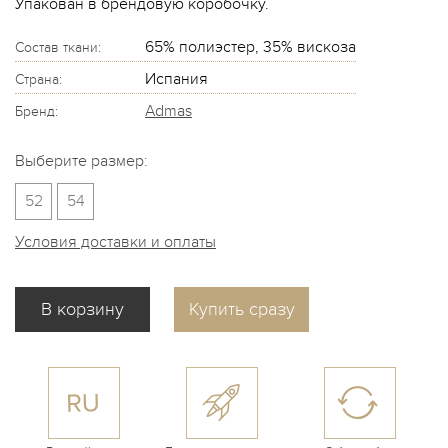
Упакован в брендовую коробочку.
65% полиэстер, 35% вискоза
Состав ткани:
Испания
Страна:
Admas
Бренд:
Выберите размер:
52
54
Условия доставки и оплаты
Купить сразу