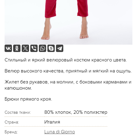
Стильный и яркий велюровый костюм красного цвета.
Велюр высокого качества, приятный и мягкий на ощупь.
Жилет без рукавов, на молнии, с боковыми карманами и
капюшоном.
Брюки прямого кроя.
80% хлопок, 20% полиэстер
Состав ткани:
Италия
Страна:
Luna di Giorno
Бренд: