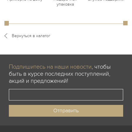
упаковка
Вернуться в калатог
Подпишитесь на наши новости
, чтобы
быть в курсе последних поступлений,
акций и предложений!