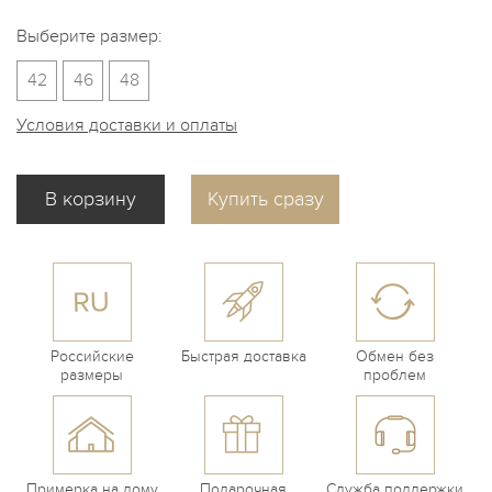
Выберите размер:
42
46
48
Условия доставки и оплаты
Купить сразу
Российские
Быстрая доставка
Обмен без
размеры
проблем
Примерка на дому
Подарочная
Служба поддержки