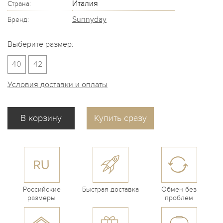
Италия
Страна:
Sunnyday
Бренд:
Выберите размер:
40
42
Условия доставки и оплаты
Купить сразу
Российские
Быстрая доставка
Обмен без
размеры
проблем