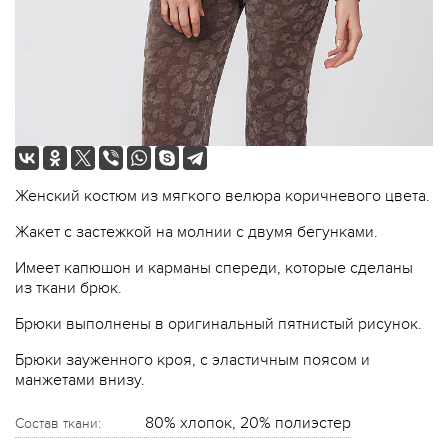
Женский костюм из мягкого велюра коричневого цвета.
Жакет с застежкой на молнии с двумя бегунками.
Имеет капюшон и карманы спереди, которые сделаны
из ткани брюк.
Брюки выполнены в оригинальный пятнистый рисунок.
Брюки зауженного кроя, с эластичным поясом и
манжетами внизу.
80% хлопок, 20% полиэстер
Состав ткани: