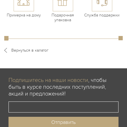
Примерка на дому
Подарочная
Служба поддержки
упаковка
Вернуться в калатог
Подпишитесь на наши новости
, чтобы
быть в курсе последних поступлений,
акций и предложений!