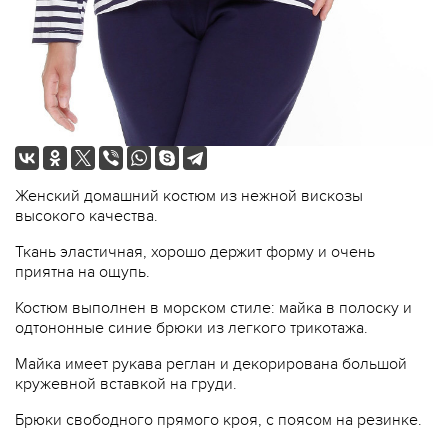
Женский домашний костюм из нежной вискозы
высокого качества.
Ткань эластичная, хорошо держит форму и очень
приятна на ощупь.
Костюм выполнен в морском стиле: майка в полоску и
одтононные синие брюки из легкого трикотажа.
Майка имеет рукава реглан и декорирована большой
кружевной вставкой на груди.
Брюки свободного прямого кроя, с поясом на резинке.