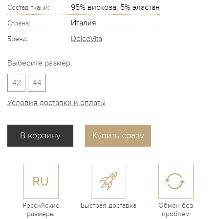
95% вискоза, 5% эластан
Состав ткани:
Италия
Страна:
DolceVita
Бренд:
Выберите размер:
42
44
Условия доставки и оплаты
Купить сразу
Российские
Быстрая доставка
Обмен без
размеры
проблем