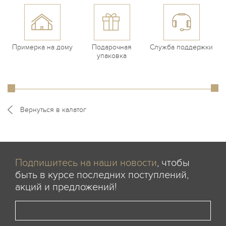
Примерка на дому
Подарочная
Служба поддержки
упаковка
Вернуться в калатог
Подпишитесь на наши новости
, чтобы
быть в курсе последних поступлений,
акций и предложений!