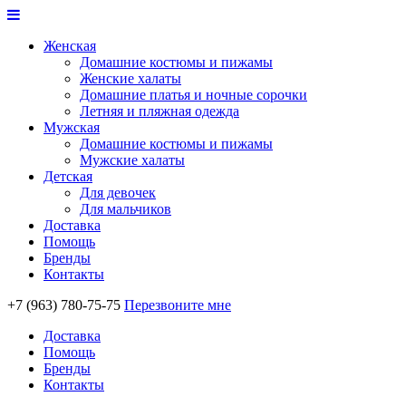
Женская
Домашние костюмы и пижамы
Женские халаты
Домашние платья и ночные сорочки
Летняя и пляжная одежда
Мужская
Домашние костюмы и пижамы
Мужские халаты
Детская
Для девочек
Для мальчиков
Доставка
Помощь
Бренды
Контакты
+7 (963) 780-75-75
Перезвоните мне
Доставка
Помощь
Бренды
Контакты