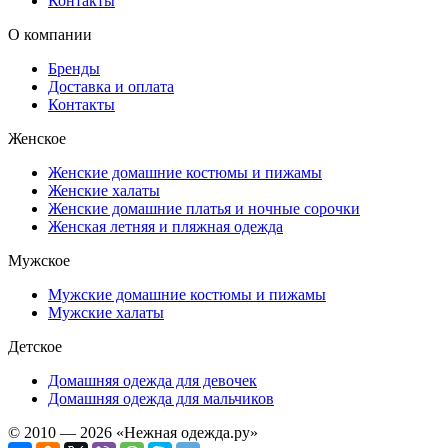
Контакты
О компании
Бренды
Доставка и оплата
Контакты
Женское
Женские домашние костюмы и пижамы
Женские халаты
Женские домашние платья и ночные сорочки
Женская летняя и пляжная одежда
Мужское
Мужские домашние костюмы и пижамы
Мужские халаты
Детское
Домашняя одежда для девочек
Домашняя одежда для мальчиков
© 2010 — 2026 «Нежная одежда.ру»