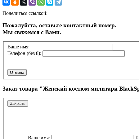
Поделиться ссылкой:
Пожалуйста, оставьте контактный номер.
Мы свяжемся с Вами.
Ваше имя:
Телефон (без 8):
Отмена
Заказ товара "
Женский костюм милитари BlackS
Закрыть
Ваше имя:
Те