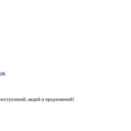
нок
 поступлений, акций и предложений!