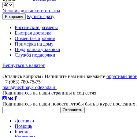
Условия доставки и оплаты
Купить сразу
Российские размеры
Быстрая доставка
Обмен без проблем
Примерка на дому
Подарочная упаковка
Служба поддержки
Вернуться в калатог
Остались вопросы? Напишите нам или закажите
обратный зво
+7 (963) 780-75-75
mail@nezhnaya-odezhda.ru
Подпишитесь на наши страницы в соц сетях:
Подпишитесь на наши новости
, чтобы быть в курсе последних
Доставка
Помощь
Бренды