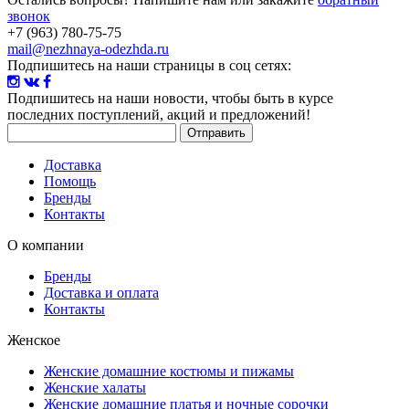
звонок
+7 (963) 780-75-75
mail@nezhnaya-odezhda.ru
Подпишитесь на наши страницы в соц сетях:
Подпишитесь на наши новости
, чтобы быть в курсе
последних поступлений, акций и предложений!
Доставка
Помощь
Бренды
Контакты
О компании
Бренды
Доставка и оплата
Контакты
Женское
Женские домашние костюмы и пижамы
Женские халаты
Женские домашние платья и ночные сорочки