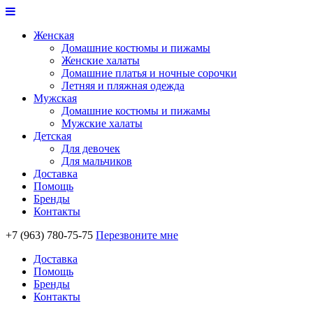
Женская
Домашние костюмы и пижамы
Женские халаты
Домашние платья и ночные сорочки
Летняя и пляжная одежда
Мужская
Домашние костюмы и пижамы
Мужские халаты
Детская
Для девочек
Для мальчиков
Доставка
Помощь
Бренды
Контакты
+7 (963) 780-75-75
Перезвоните мне
Доставка
Помощь
Бренды
Контакты