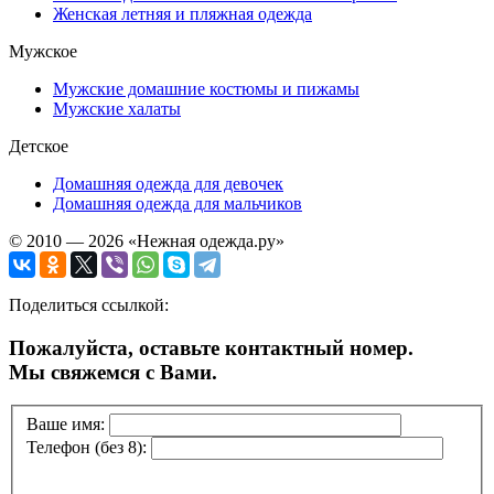
Женская летняя и пляжная одежда
Мужское
Мужские домашние костюмы и пижамы
Мужские халаты
Детское
Домашняя одежда для девочек
Домашняя одежда для мальчиков
© 2010 — 2026 «Нежная одежда.ру»
Поделиться ссылкой:
Пожалуйста, оставьте контактный номер.
Мы свяжемся с Вами.
Ваше имя:
Телефон (без 8):