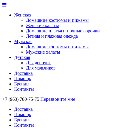
Женская
Домашние костюмы и пижамы
Женские халаты
Домашние платья и ночные сорочки
Летняя и пляжная одежда
Мужская
Домашние костюмы и пижамы
Мужские халаты
Детская
Для девочек
Для мальчиков
Доставка
Помощь
Бренды
Контакты
+7 (963) 780-75-75
Перезвоните мне
Доставка
Помощь
Бренды
Контакты