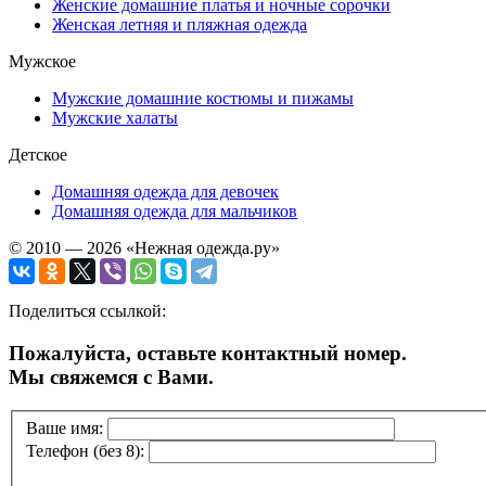
Женские домашние платья и ночные сорочки
Женская летняя и пляжная одежда
Мужское
Мужские домашние костюмы и пижамы
Мужские халаты
Детское
Домашняя одежда для девочек
Домашняя одежда для мальчиков
© 2010 — 2026 «Нежная одежда.ру»
Поделиться ссылкой:
Пожалуйста, оставьте контактный номер.
Мы свяжемся с Вами.
Ваше имя:
Телефон (без 8):