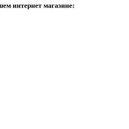
шем интернет магазине: