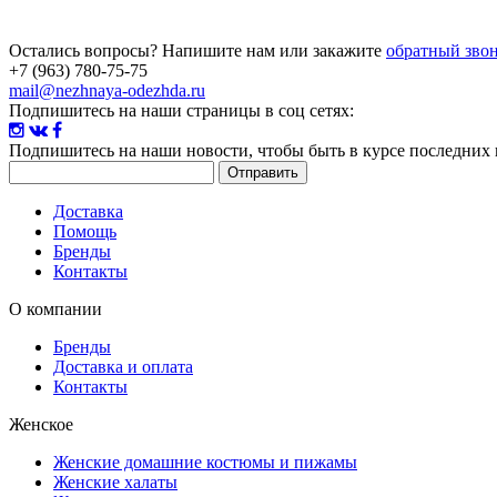
Остались вопросы? Напишите нам или закажите
обратный зво
+7 (963) 780-75-75
mail@nezhnaya-odezhda.ru
Подпишитесь на наши страницы в соц сетях:
Подпишитесь на наши новости
, чтобы быть в курсе последних
Доставка
Помощь
Бренды
Контакты
О компании
Бренды
Доставка и оплата
Контакты
Женское
Женские домашние костюмы и пижамы
Женские халаты