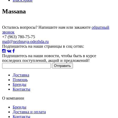
BlackSpade
Massana
Остались вопросы? Напишите нам или закажите
обратный
звонок
+7 (963) 780-75-75
mail@nezhnaya-odezhda.ru
Подпишитесь на наши страницы в соц сетях:
Подпишитесь на наши новости
, чтобы быть в курсе
последних поступлений, акций и предложений!
Доставка
Помощь
Бренды
Контакты
О компании
Бренды
Доставка и оплата
Контакты