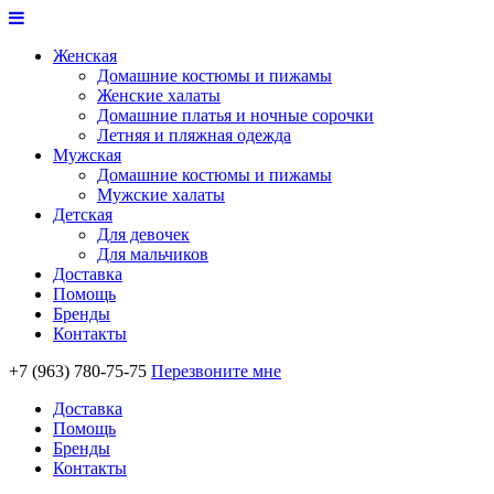
Женская
Домашние костюмы и пижамы
Женские халаты
Домашние платья и ночные сорочки
Летняя и пляжная одежда
Мужская
Домашние костюмы и пижамы
Мужские халаты
Детская
Для девочек
Для мальчиков
Доставка
Помощь
Бренды
Контакты
+7 (963) 780-75-75
Перезвоните мне
Доставка
Помощь
Бренды
Контакты