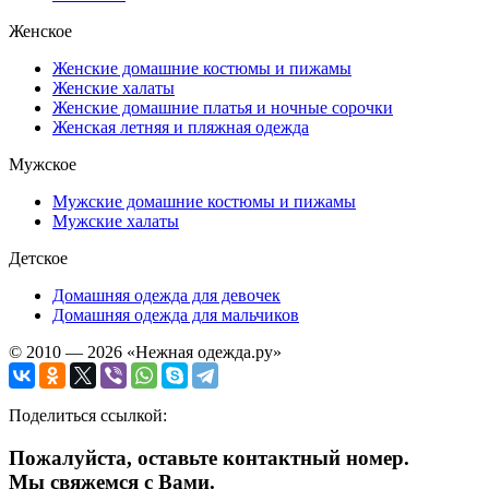
Женское
Женские домашние костюмы и пижамы
Женские халаты
Женские домашние платья и ночные сорочки
Женская летняя и пляжная одежда
Мужское
Мужские домашние костюмы и пижамы
Мужские халаты
Детское
Домашняя одежда для девочек
Домашняя одежда для мальчиков
© 2010 — 2026 «Нежная одежда.ру»
Поделиться ссылкой:
Пожалуйста, оставьте контактный номер.
Мы свяжемся с Вами.