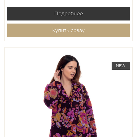
Купить сразу
NEW