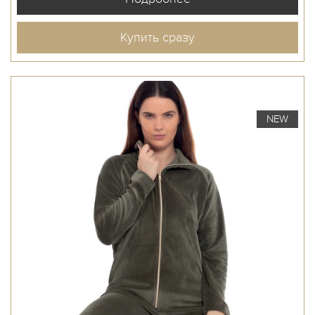
Купить сразу
NEW