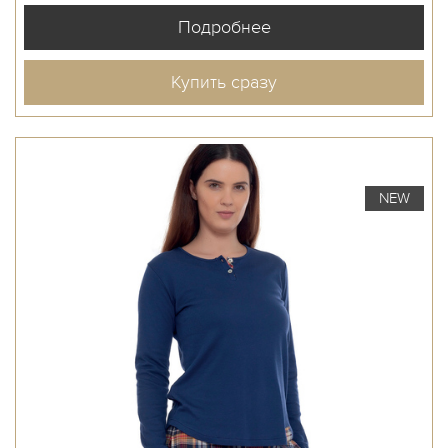
Купить сразу
NEW