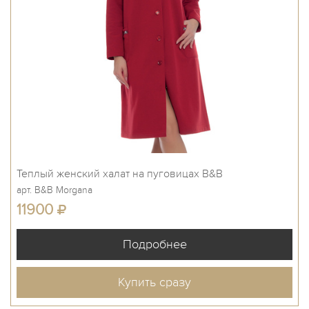
Теплый женский халат на пуговицах B&B
арт. B&B Morgana
11900
Купить сразу