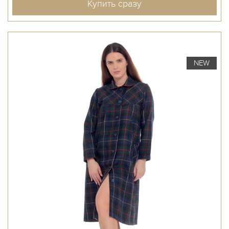
Купить сразу
NEW