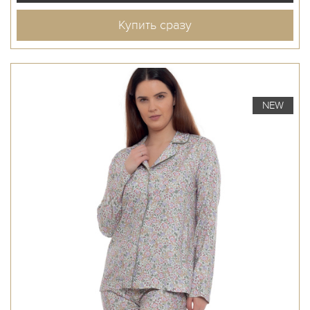
Купить сразу
NEW