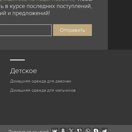
ь в курсе последних поступлений,
ий и предложений!
Детское
Домашняя одежда для девочек
Домашняя одежда для мальчиков
Поделиться ссылкой: