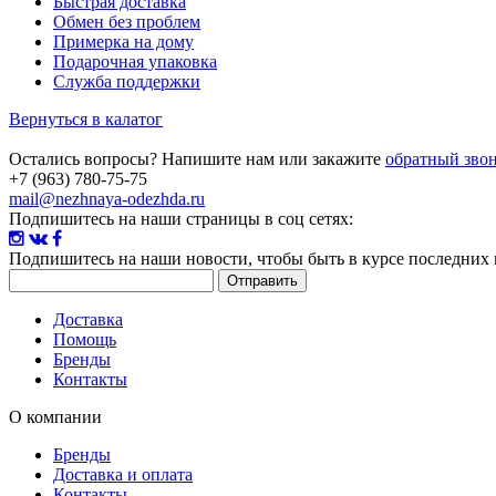
Быстрая доставка
Обмен без проблем
Примерка на дому
Подарочная упаковка
Служба поддержки
Вернуться в калатог
Остались вопросы? Напишите нам или закажите
обратный зво
+7 (963) 780-75-75
mail@nezhnaya-odezhda.ru
Подпишитесь на наши страницы в соц сетях:
Подпишитесь на наши новости
, чтобы быть в курсе последних
Доставка
Помощь
Бренды
Контакты
О компании
Бренды
Доставка и оплата
Контакты