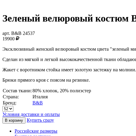
Зеленый велюровый костюм
арт.
B&B 24537
19900
Эксклюзивный женский велюровый костюм цвета "зеленый ми
Сделан из мягкой и легкой высококачественной ткани облада
Жакет с воротником стойка имеет золотую застежку на молнии
Брюки прямого кроя с поясом на резинке.
Состав ткани:
80% хлопок, 20% полиэстер
Страна:
Италия
Бренд:
B&B
Условия доставки и оплаты
Купить сразу
Российские размеры