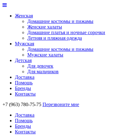
Женская
Домашние костюмы и пижамы
Женские халаты
Домашние платья и ночные сорочки
Летняя и пляжная одежда
Мужская
Домашние костюмы и пижамы
Мужские халаты
Детская
Для девочек
Для мальчиков
Доставка
Помощь
Бренды
Контакты
+7 (963) 780-75-75
Перезвоните мне
Доставка
Помощь
Бренды
Контакты