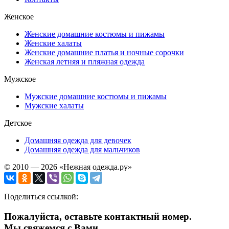
Женское
Женские домашние костюмы и пижамы
Женские халаты
Женские домашние платья и ночные сорочки
Женская летняя и пляжная одежда
Мужское
Мужские домашние костюмы и пижамы
Мужские халаты
Детское
Домашняя одежда для девочек
Домашняя одежда для мальчиков
© 2010 — 2026 «Нежная одежда.ру»
Поделиться ссылкой:
Пожалуйста, оставьте контактный номер.
Мы свяжемся с Вами.