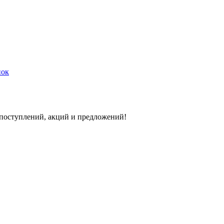
нок
 поступлений, акций и предложений!