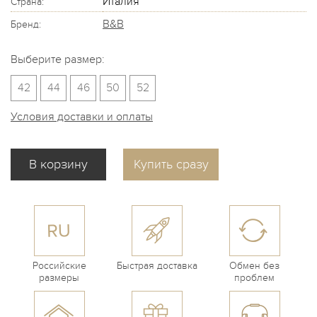
Италия
Страна:
B&B
Бренд:
Выберите размер:
42
44
46
50
52
Условия доставки и оплаты
Купить сразу
Российские
Быстрая доставка
Обмен без
размеры
проблем