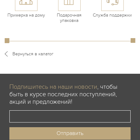
Примерка на дому
Подарочная
Служба поддержки
упаковка
Вернуться в калатог
Подпишитесь на наши новости
, чтобы
быть в курсе последних поступлений,
акций и предложений!