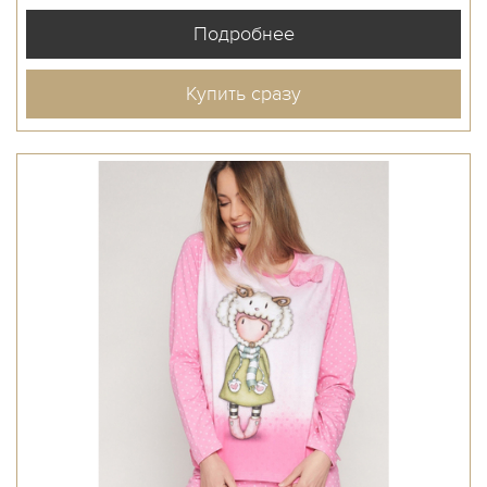
Купить сразу