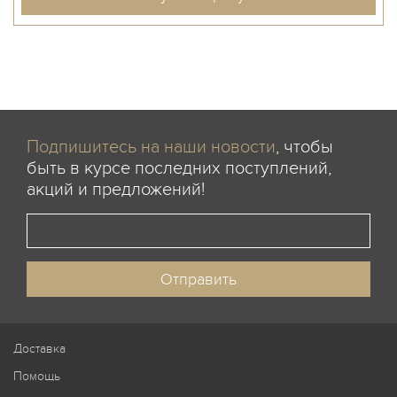
Подпишитесь на наши новости
, чтобы
быть в курсе последних поступлений,
акций и предложений!
Доставка
Помощь