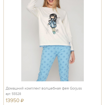
Домашний комплект волшебная фея Gorjuss
арт. 55528
13950