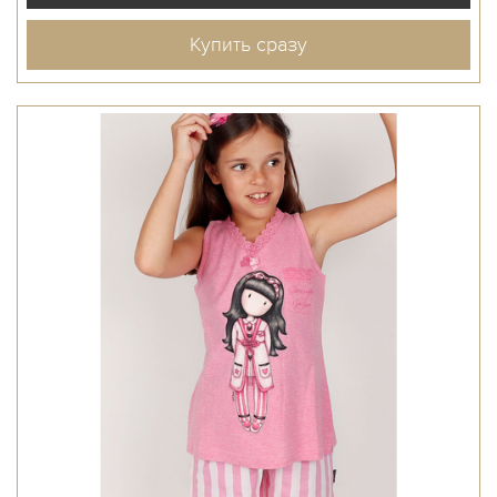
Купить сразу