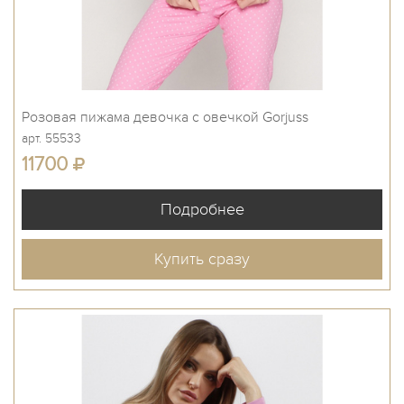
Розовая пижама девочка с овечкой Gorjuss
арт. 55533
11700
Купить сразу