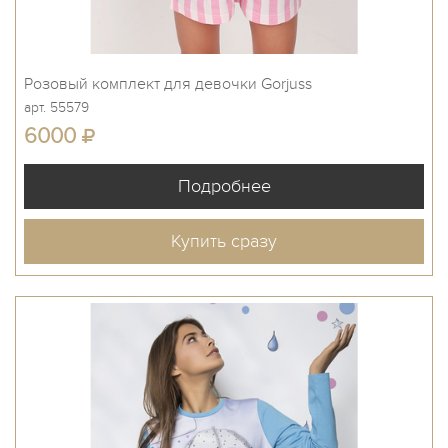
Розовый комплект для девочки Gorjuss
арт. 55579
6000
Купить сразу