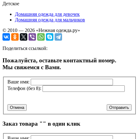
Детское
Домашняя одежда для девочек
Домашняя одежда для мальчиков
© 2010 — 2026 «Нежная одежда.ру»
Поделиться ссылкой:
Пожалуйста, оставьте контактный номер.
Мы свяжемся с Вами.
Ваше имя:
Телефон (без 8):
Отмена
Отправить
Заказ товара "
" в один клик
Ваше имя: