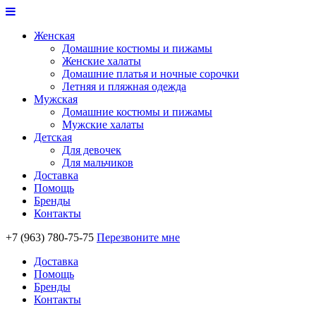
Женская
Домашние костюмы и пижамы
Женские халаты
Домашние платья и ночные сорочки
Летняя и пляжная одежда
Мужская
Домашние костюмы и пижамы
Мужские халаты
Детская
Для девочек
Для мальчиков
Доставка
Помощь
Бренды
Контакты
+7 (963) 780-75-75
Перезвоните мне
Доставка
Помощь
Бренды
Контакты