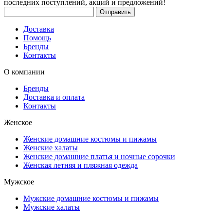
последних поступлений, акций и предложений!
Доставка
Помощь
Бренды
Контакты
О компании
Бренды
Доставка и оплата
Контакты
Женское
Женские домашние костюмы и пижамы
Женские халаты
Женские домашние платья и ночные сорочки
Женская летняя и пляжная одежда
Мужское
Мужские домашние костюмы и пижамы
Мужские халаты