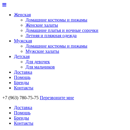
Женская
Домашние костюмы и пижамы
Женские халаты
Домашние платья и ночные сорочки
Летняя и пляжная одежда
Мужская
Домашние костюмы и пижамы
Мужские халаты
Детская
Для девочек
Для мальчиков
Доставка
Помощь
Бренды
Контакты
+7 (963) 780-75-75
Перезвоните мне
Доставка
Помощь
Бренды
Контакты