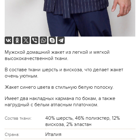
Мужской домашний жакет из легкой и мягкой
высококачественной ткани.
В составе ткани шерсть и вискоза, что делает жакет
очень уютным.
Жакет синего цвета в стильную белую полоску.
Имеет два накладных кармана по бокам, а также
нагрудный с белым атласным платочком.
40% шерсть, 46% полиэстер, 12%
Состав ткани:
вискоза, 2% эластан
Италия
Страна: