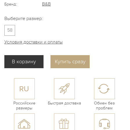
B&B
Бренд:
Выберите размер:
58
Условия доставки и оплаты
Купить сразу
Российские
Быстрая доставка
Обмен без
размеры
проблем