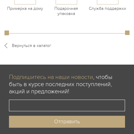
Примерка на дому
Подарочная
Служба поддержки
упаковка
Вернуться в калатог
Подпишитесь на наши новости
, чтобы
быть в курсе последних поступлений,
акций и предложений!