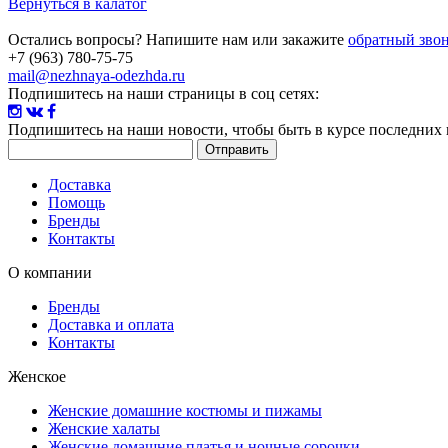
Вернуться в калатог
Остались вопросы? Напишите нам или закажите
обратный зво
+7 (963) 780-75-75
mail@nezhnaya-odezhda.ru
Подпишитесь на наши страницы в соц сетях:
Подпишитесь на наши новости
, чтобы быть в курсе последних
Доставка
Помощь
Бренды
Контакты
О компании
Бренды
Доставка и оплата
Контакты
Женское
Женские домашние костюмы и пижамы
Женские халаты
Женские домашние платья и ночные сорочки