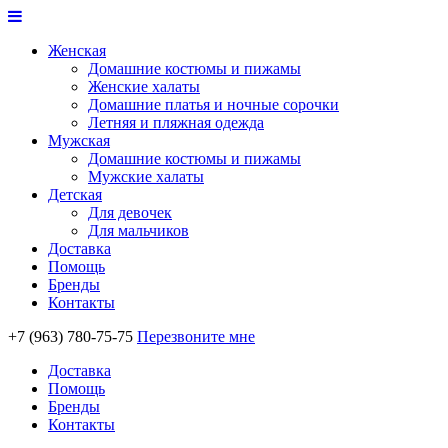
Женская
Домашние костюмы и пижамы
Женские халаты
Домашние платья и ночные сорочки
Летняя и пляжная одежда
Мужская
Домашние костюмы и пижамы
Мужские халаты
Детская
Для девочек
Для мальчиков
Доставка
Помощь
Бренды
Контакты
+7 (963) 780-75-75
Перезвоните мне
Доставка
Помощь
Бренды
Контакты