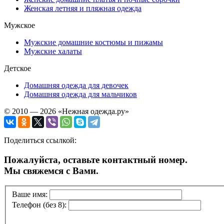
Женская летняя и пляжная одежда
Мужское
Мужские домашние костюмы и пижамы
Мужские халаты
Детское
Домашняя одежда для девочек
Домашняя одежда для мальчиков
© 2010 — 2026 «Нежная одежда.ру»
Поделиться ссылкой:
Пожалуйста, оставьте контактный номер.
Мы свяжемся с Вами.
Ваше имя:
Телефон (без 8):