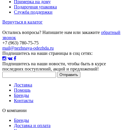
Примерка на дому
Подарочная упаковка
Служба поддержки
Вернуться в калатог
Остались вопросы? Напишите нам или закажите
обратный
звонок
+7 (963) 780-75-75
mail@nezhnaya-odezhda.ru
Подпишитесь на наши страницы в соц сетях:
Подпишитесь на наши новости
, чтобы быть в курсе
последних поступлений, акций и предложений!
Доставка
Помощь
Бренды
Контакты
О компании
Бренды
Доставка и оплата