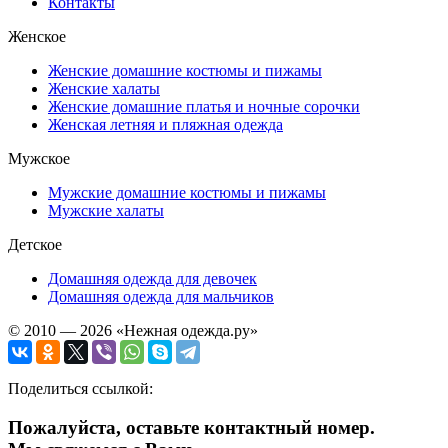
Контакты
Женское
Женские домашние костюмы и пижамы
Женские халаты
Женские домашние платья и ночные сорочки
Женская летняя и пляжная одежда
Мужское
Мужские домашние костюмы и пижамы
Мужские халаты
Детское
Домашняя одежда для девочек
Домашняя одежда для мальчиков
© 2010 — 2026 «Нежная одежда.ру»
Поделиться ссылкой:
Пожалуйста, оставьте контактный номер.