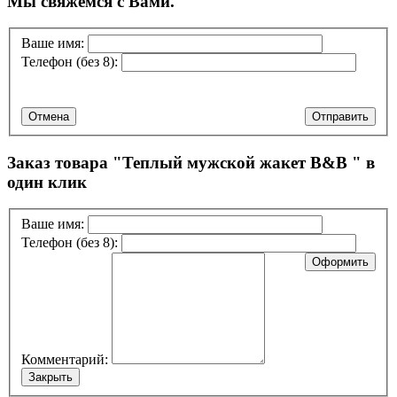
Мы свяжемся с Вами.
Ваше имя:
Телефон (без 8):
Отмена
Отправить
Заказ товара "
Теплый мужской жакет B&B
" в
один клик
Ваше имя:
Телефон (без 8):
Оформить
Комментарий:
Закрыть