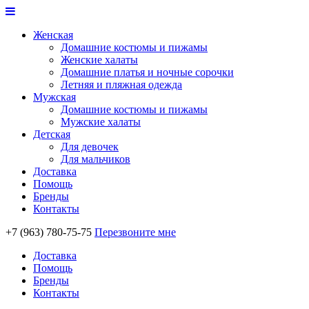
Женская
Домашние костюмы и пижамы
Женские халаты
Домашние платья и ночные сорочки
Летняя и пляжная одежда
Мужская
Домашние костюмы и пижамы
Мужские халаты
Детская
Для девочек
Для мальчиков
Доставка
Помощь
Бренды
Контакты
+7 (963) 780-75-75
Перезвоните мне
Доставка
Помощь
Бренды
Контакты