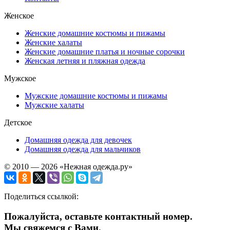
Женское
Женские домашние костюмы и пижамы
Женские халаты
Женские домашние платья и ночные сорочки
Женская летняя и пляжная одежда
Мужское
Мужские домашние костюмы и пижамы
Мужские халаты
Детское
Домашняя одежда для девочек
Домашняя одежда для мальчиков
© 2010 — 2026 «Нежная одежда.ру»
Поделиться ссылкой:
Пожалуйста, оставьте контактный номер.
Мы свяжемся с Вами.