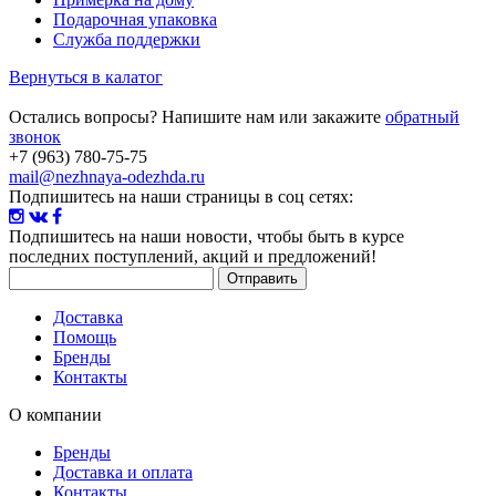
Подарочная упаковка
Служба поддержки
Вернуться в калатог
Остались вопросы? Напишите нам или закажите
обратный
звонок
+7 (963) 780-75-75
mail@nezhnaya-odezhda.ru
Подпишитесь на наши страницы в соц сетях:
Подпишитесь на наши новости
, чтобы быть в курсе
последних поступлений, акций и предложений!
Доставка
Помощь
Бренды
Контакты
О компании
Бренды
Доставка и оплата
Контакты