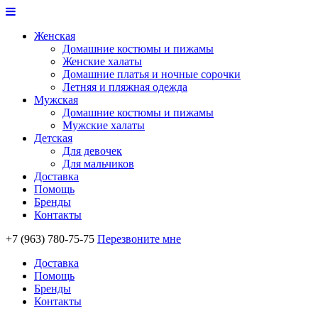
Женская
Домашние костюмы и пижамы
Женские халаты
Домашние платья и ночные сорочки
Летняя и пляжная одежда
Мужская
Домашние костюмы и пижамы
Мужские халаты
Детская
Для девочек
Для мальчиков
Доставка
Помощь
Бренды
Контакты
+7 (963) 780-75-75
Перезвоните мне
Доставка
Помощь
Бренды
Контакты