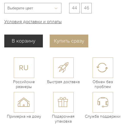
44
46
Условия доставки и оплаты
Купить сразу
Российские
Быстрая доставка
Обмен без
размеры
проблем
Примерка на дому
Подарочная
Служба поддержки
упаковка