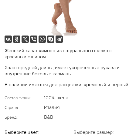
Женский халат-кимоно из натурального шелка с
красивым отливом.
Халат средней длины, имеет укороченные рукава и
внутренние боковые карманы.
В наличии имеются две расцветки: кремовый и черный.
100% шелк
Состав ткани:
Италия
Страна:
B&B
Бренд:
Выберите цвет:
Выберите размер: