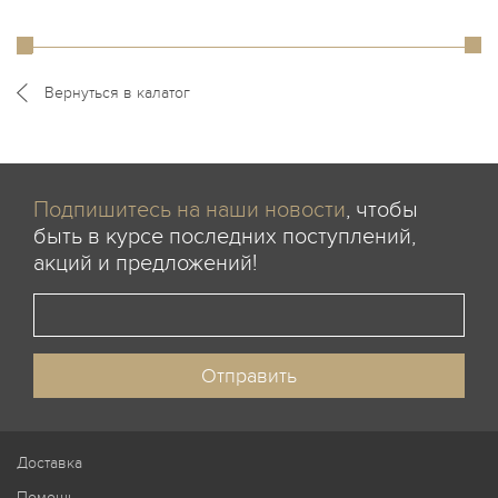
Вернуться в калатог
Подпишитесь на наши новости
, чтобы
быть в курсе последних поступлений,
акций и предложений!
Доставка
Помощь