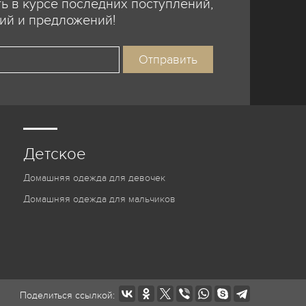
ь в курсе последних поступлений,
ий и предложений!
Детское
Домашняя одежда для девочек
Домашняя одежда для мальчиков
Поделиться ссылкой: