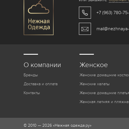
+7 (963) 780-75
mail@nezhnaya-
О компании
Женское
Бренды
Женские домашние костю
Доставка и оплата
Женские халаты
Контакты
Женские домашние платья
Женская летняя и пляжна
© 2010 — 2026 «Нежная одежда.ру»