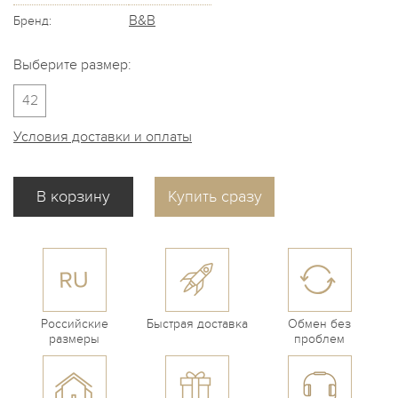
B&B
Бренд:
Выберите размер:
42
Условия доставки и оплаты
Купить сразу
Российские
Быстрая доставка
Обмен без
размеры
проблем