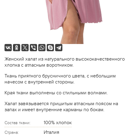
Женский халат из натурального высококачественного
хлопка с атласным воротником.
Ткань приятного брусничного цвета, с небольшим
начесом с внутренней стороны.
Края ткани выполнены со стильными волнами.
Халат завязывается пришитым атласным поясом на
запах и имеет внутренние карманы по бокам.
100% хлопок
Состав ткани:
Италия
Страна: