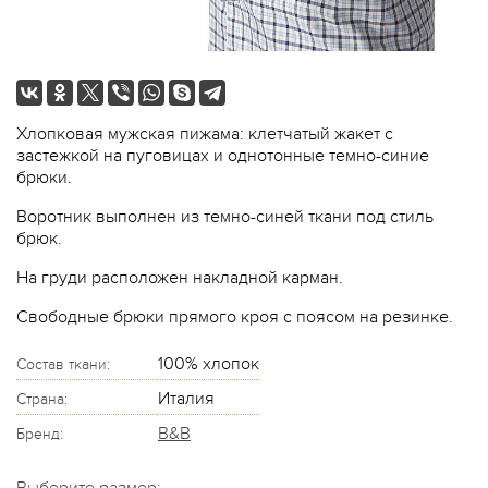
Хлопковая мужская пижама: клетчатый жакет с
застежкой на пуговицах и однотонные темно-синие
брюки.
Воротник выполнен из темно-синей ткани под стиль
брюк.
На груди расположен накладной карман.
Свободные брюки прямого кроя с поясом на резинке.
100% хлопок
Состав ткани:
Италия
Страна:
B&B
Бренд: