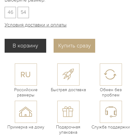
Выберите размер:
46
54
Условия доставки и оплаты
Купить сразу
Российские
Быстрая доставка
Обмен без
размеры
проблем
Примерка на дому
Подарочная
Служба поддержки
упаковка