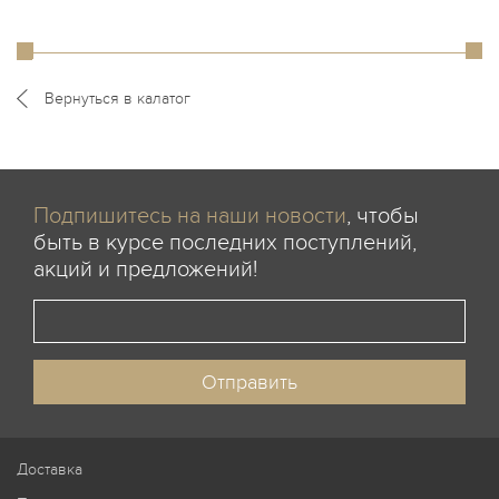
Вернуться в калатог
Подпишитесь на наши новости
, чтобы
быть в курсе последних поступлений,
акций и предложений!
Доставка