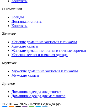
Контакты
О компании
Бренды
Доставка и оплата
Контакты
Женское
Женские домашние костюмы и пижамы
Женские халаты
Женские домашние платья и ночные сорочки
Женская летняя и пляжная одежда
Мужское
Мужские домашние костюмы и пижамы
Мужские халаты
Детское
Домашняя одежда для девочек
Домашняя одежда для мальчиков
© 2010 — 2026 «Нежная одежда.ру»