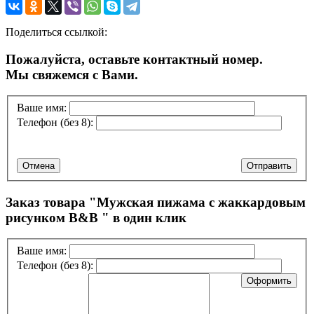
Поделиться ссылкой:
Пожалуйста, оставьте контактный номер.
Мы свяжемся с Вами.
Ваше имя:
Телефон (без 8):
Отмена
Отправить
Заказ товара "
Мужская пижама с жаккардовым
рисунком B&B
" в один клик
Ваше имя:
Телефон (без 8):
Оформить