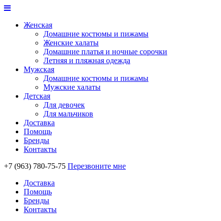
Женская
Домашние костюмы и пижамы
Женские халаты
Домашние платья и ночные сорочки
Летняя и пляжная одежда
Мужская
Домашние костюмы и пижамы
Мужские халаты
Детская
Для девочек
Для мальчиков
Доставка
Помощь
Бренды
Контакты
+7 (963) 780-75-75
Перезвоните мне
Доставка
Помощь
Бренды
Контакты