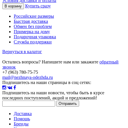
Условия доставки и оплаты
Купить сразу
Российские размеры
Быстрая доставка
Обмен без проблем
Примерка на дому
Подарочная упаковка
Служба поддержки
Вернуться в калатог
Остались вопросы? Напишите нам или закажите
обратный
звонок
+7 (963) 780-75-75
mail@nezhnaya-odezhda.ru
Подпишитесь на наши страницы в соц сетях:
Подпишитесь на наши новости
, чтобы быть в курсе
последних поступлений, акций и предложений!
Доставка
Помощь
Бренды