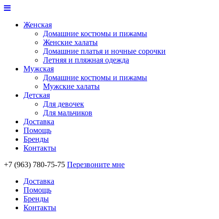
Женская
Домашние костюмы и пижамы
Женские халаты
Домашние платья и ночные сорочки
Летняя и пляжная одежда
Мужская
Домашние костюмы и пижамы
Мужские халаты
Детская
Для девочек
Для мальчиков
Доставка
Помощь
Бренды
Контакты
+7 (963) 780-75-75
Перезвоните мне
Доставка
Помощь
Бренды
Контакты