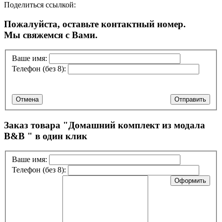
Поделиться ссылкой:
Пожалуйста, оставьте контактный номер.
Мы свяжемся с Вами.
Ваше имя:
Телефон (без 8):
Отмена
Отправить
Заказ товара "
Домашний комплект из модала
B&B
" в один клик
Ваше имя:
Телефон (без 8):
Оформить