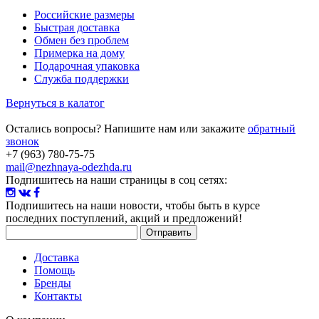
Российские размеры
Быстрая доставка
Обмен без проблем
Примерка на дому
Подарочная упаковка
Служба поддержки
Вернуться в калатог
Остались вопросы? Напишите нам или закажите
обратный
звонок
+7 (963) 780-75-75
mail@nezhnaya-odezhda.ru
Подпишитесь на наши страницы в соц сетях:
Подпишитесь на наши новости
, чтобы быть в курсе
последних поступлений, акций и предложений!
Доставка
Помощь
Бренды
Контакты