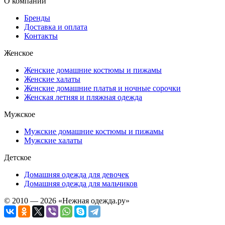
О компании
Бренды
Доставка и оплата
Контакты
Женское
Женские домашние костюмы и пижамы
Женские халаты
Женские домашние платья и ночные сорочки
Женская летняя и пляжная одежда
Мужское
Мужские домашние костюмы и пижамы
Мужские халаты
Детское
Домашняя одежда для девочек
Домашняя одежда для мальчиков
© 2010 — 2026 «Нежная одежда.ру»