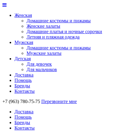
Женская
Домашние костюмы и пижамы
Женские халаты
Домашние платья и ночные сорочки
Летняя и пляжная одежда
Мужская
Домашние костюмы и пижамы
Мужские халаты
Детская
Для девочек
Для мальчиков
Доставка
Помощь
Бренды
Контакты
+7 (963) 780-75-75
Перезвоните мне
Доставка
Помощь
Бренды
Контакты