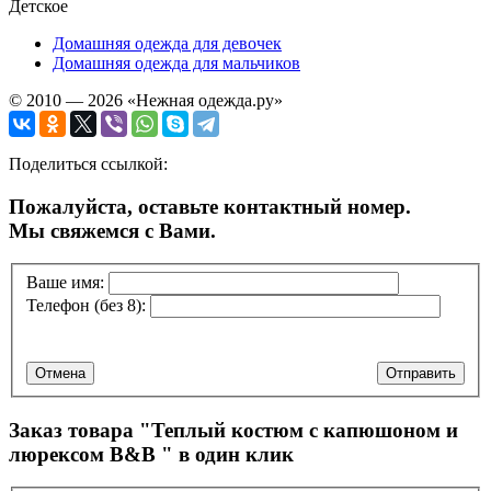
Детское
Домашняя одежда для девочек
Домашняя одежда для мальчиков
© 2010 — 2026 «Нежная одежда.ру»
Поделиться ссылкой:
Пожалуйста, оставьте контактный номер.
Мы свяжемся с Вами.
Ваше имя:
Телефон (без 8):
Отмена
Отправить
Заказ товара "
Теплый костюм с капюшоном и
люрексом B&B
" в один клик