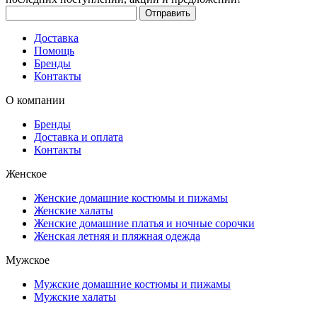
Доставка
Помощь
Бренды
Контакты
О компании
Бренды
Доставка и оплата
Контакты
Женское
Женские домашние костюмы и пижамы
Женские халаты
Женские домашние платья и ночные сорочки
Женская летняя и пляжная одежда
Мужское
Мужские домашние костюмы и пижамы
Мужские халаты